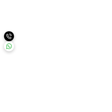
برگشت به بالا