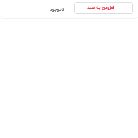
افزودن به سبد
ناموجود