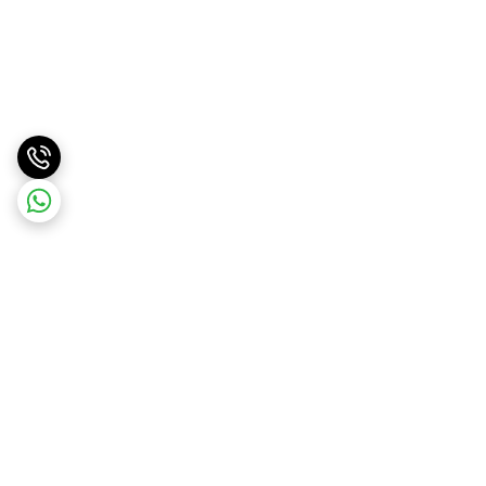
برگشت به بالا