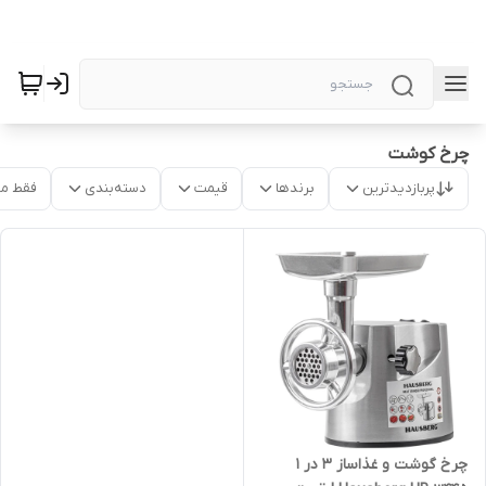
چرخ کوشت
پربازدیدترین
برندها
قیمت
دسته‌بندی
فقط م
چرخ گوشت و غذاساز ۳ در ۱