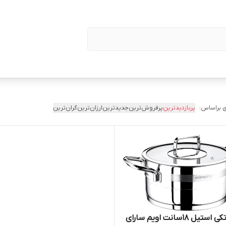
 براساس:
پربازدیدترین
پرفروش‌ترین
جدیدترین
ارزان‌ترین
گران‌ترین
قابلمه تکی استیل ۱۸سانت اویم سارای