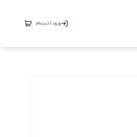
ورود | ثبت‌نام