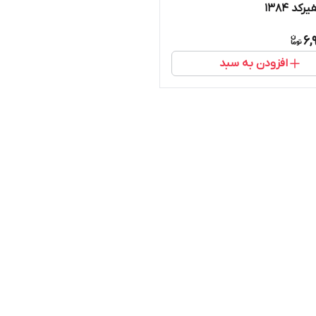
د ۱۳۸۴
6,
افزودن به سبد