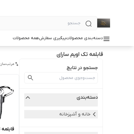
دسته‌بندی محصولات
پیگیری سفارش
همه محصولات
قابلمه تک اویم سارای
مرتب‌سازی
جستجو در نتایج
دسته‌بندی
خانه و آشپزخانه