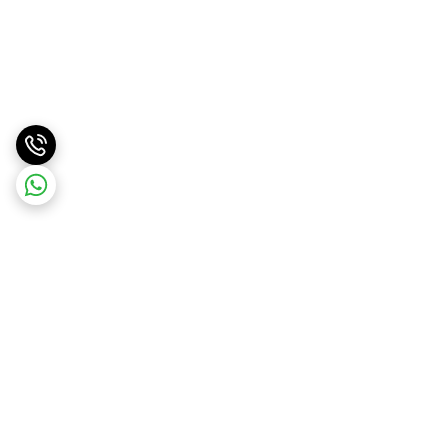
برگشت به بالا