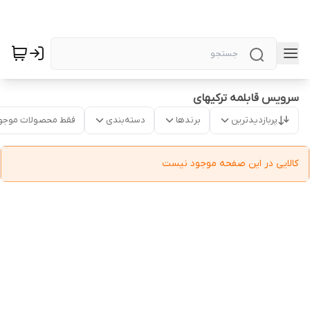
سرویس قابلمه ترکیهای
پربازدیدترین
برندها
دسته‌بندی
فقط محصولات موجو
کالایی در این صفحه موجود نیست