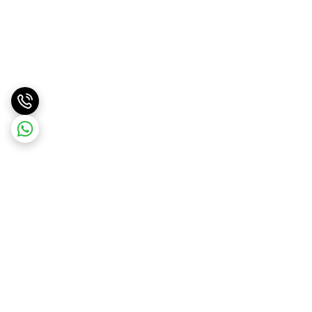
برگشت به بالا