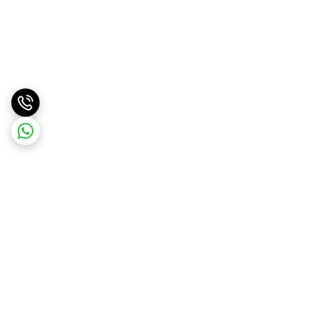
برگشت به بالا