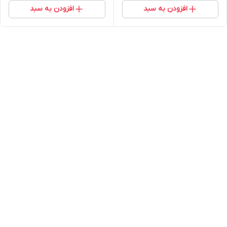
افزودن به سبد
افزودن به سبد