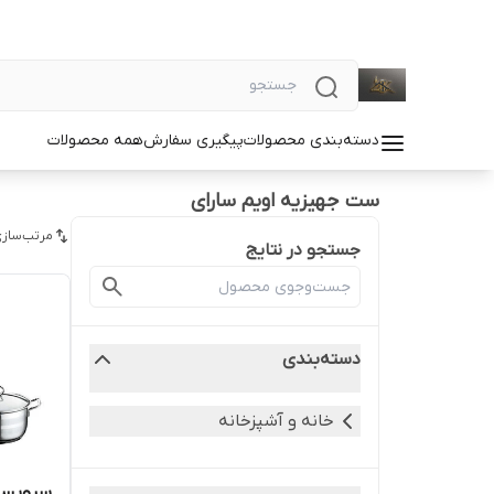
دسته‌بندی محصولات
پیگیری سفارش
همه محصولات
ست جهیزیه اویم سارای
مرتب‌سازی
جستجو در نتایج
دسته‌بندی
خانه و آشپزخانه