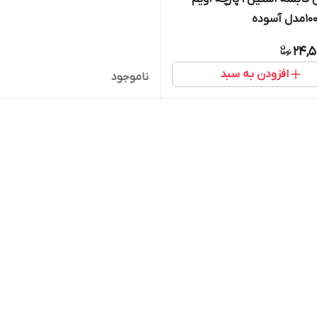
24,5
افزودن به سبد
ناموجود