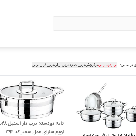
 براساس:
پربازدیدترین
پرفروش‌ترین
جدیدترین
ارزان‌ترین
گران‌ترین
تابه 
اویم سارای مدل سفیر کد ۱۳۹۲
سرویس قابلمه استیل 9پارچه اویم