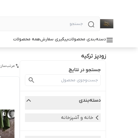
دسته‌بندی محصولات
پیگیری سفارش
همه محصولات
زودپز ترکیه
مرتب‌سازی
جستجو در نتایج
دسته‌بندی
خانه و آشپزخانه