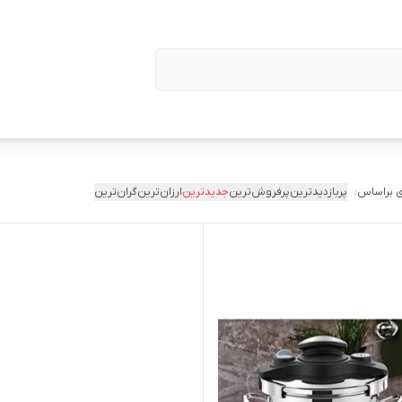
 براساس:
پربازدیدترین
پرفروش‌ترین
جدیدترین
ارزان‌ترین
گران‌ترین