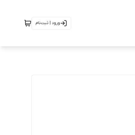
ورود | ثبت‌نام