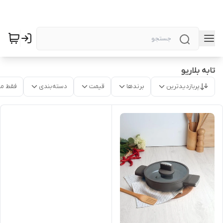
تابه بلاریو
پربازدیدترین
برندها
قیمت
دسته‌بندی
فقط م