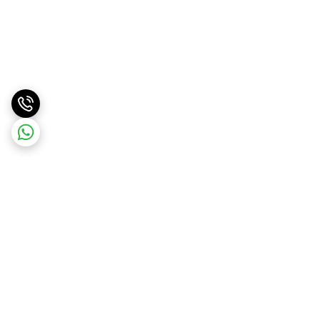
برگشت به بالا