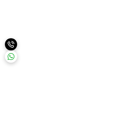
برگشت به بالا