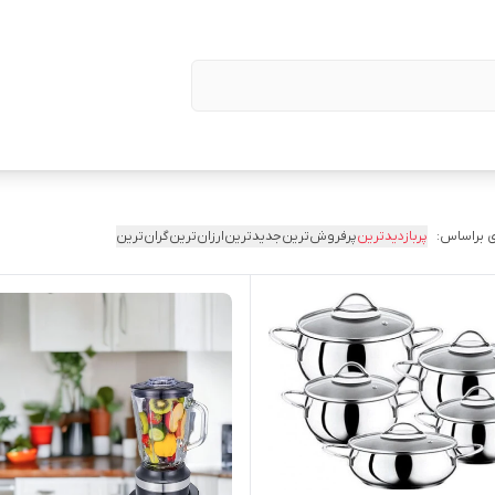
 براساس:
پربازدیدترین
پرفروش‌ترین
جدیدترین
ارزان‌ترین
گران‌ترین