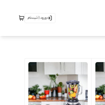
ورود | ثبت‌نام