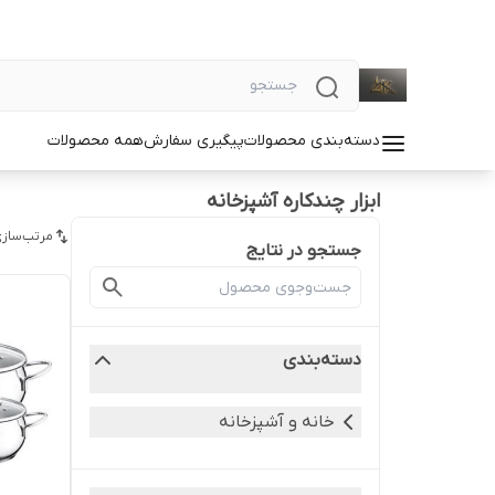
دسته‌بندی محصولات
پیگیری سفارش
همه محصولات
ابزار چندکاره آشپزخانه
مرتب‌سازی
جستجو در نتایج
دسته‌بندی
خانه و آشپزخانه