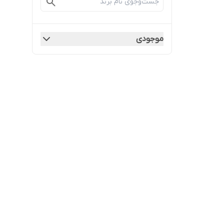
موجودی