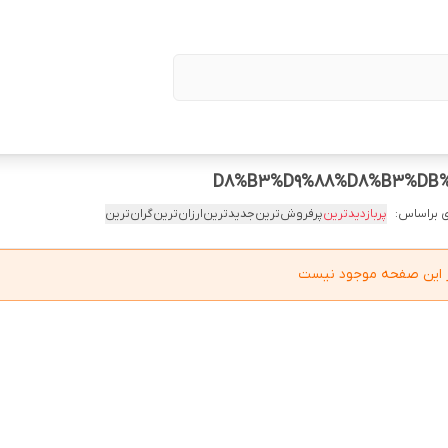
 براساس:
پربازدیدترین
پرفروش‌ترین
جدیدترین
ارزان‌ترین
گران‌ترین
در این صفحه موجود نیست