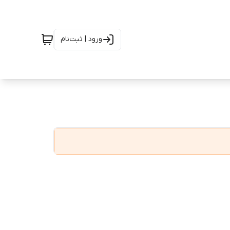
ورود | ثبت‌نام