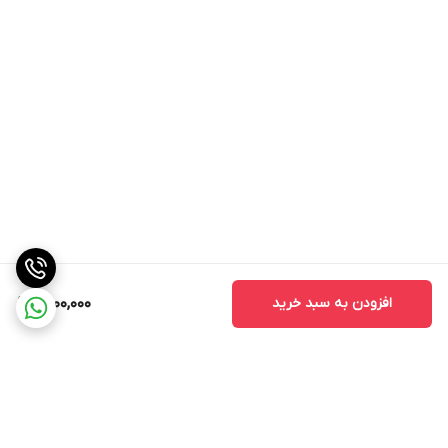
افزودن به سبد خرید
5,100,000