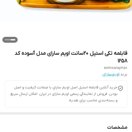
قابلمه تکی استیل ۲۰سانت اویم سارای مدل آسوده کد
۱۲۵۸
evimsaray1258
برند:
اویم‌سارای
خرید آنلاین قابلمه استیل اصل اویم سارای با ضمانت کیفیت و اصل
بودن. فروش از نمایندگی رسمی اویم سارای در ایران. امکان ارسال سریع
و بسته‌بندی مناسب برای هدیه.
مشخصات