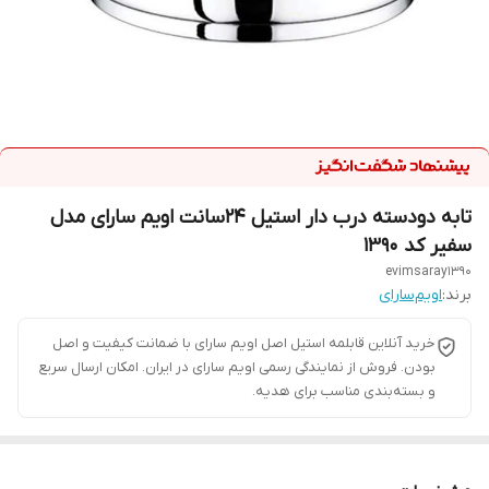
تابه دودسته درب دار استیل ۲۴سانت اویم سارای مدل
سفیر کد ۱۳۹۰
evimsaray1390
برند:
اویم‌سارای
خرید آنلاین قابلمه استیل اصل اویم سارای با ضمانت کیفیت و اصل
بودن. فروش از نمایندگی رسمی اویم سارای در ایران. امکان ارسال سریع
و بسته‌بندی مناسب برای هدیه.