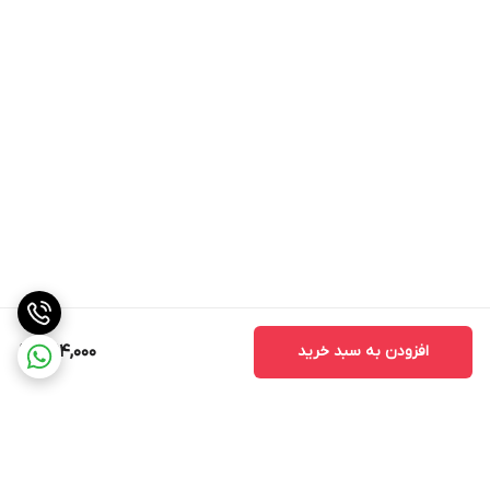
افزودن به سبد خرید
9,114,000