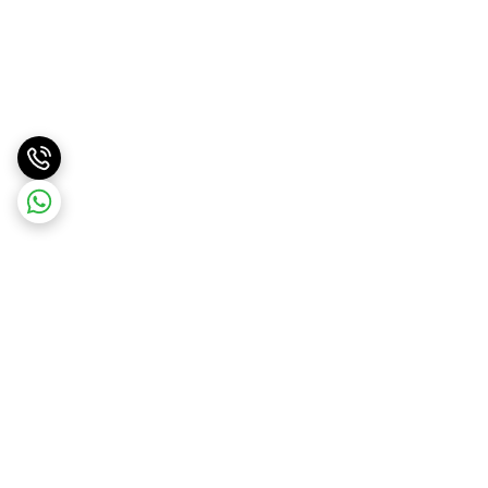
برگشت به بالا