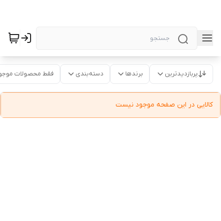
پربازدیدترین
برندها
دسته‌بندی
فقط محصولات موجو
کالایی در این صفحه موجود نیست