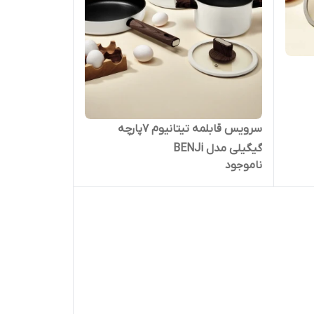
سرویس قابلمه تیتانیوم ۷پارچه
گیگیلی مدل BENJi
ناموجود