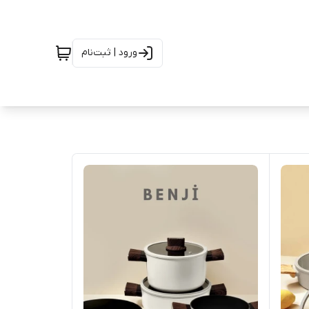
ورود | ثبت‌نام