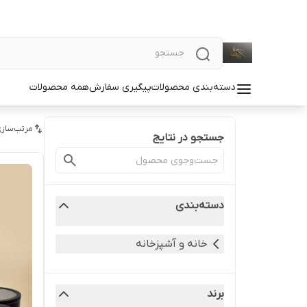
دسته‌بندی محصولات
پیگیری سفارش
همه محصولات
مرتب‌سازی
جستجو در نتایج
دسته‌بندی
خانه و آشپزخانه
برند