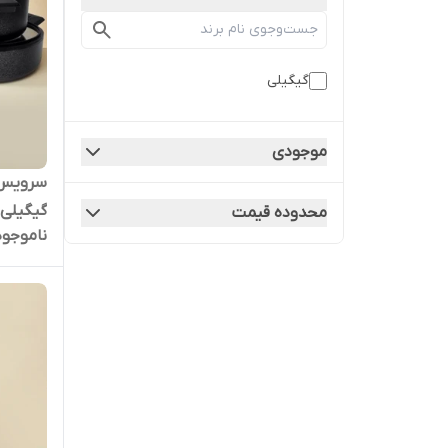
گیگیلی
موجودی
گیگیلی مدل 
محدوده قیمت
ناموجود