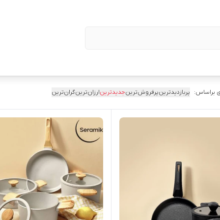
 براساس:
پربازدیدترین
پرفروش‌ترین
جدیدترین
ارزان‌ترین
گران‌ترین