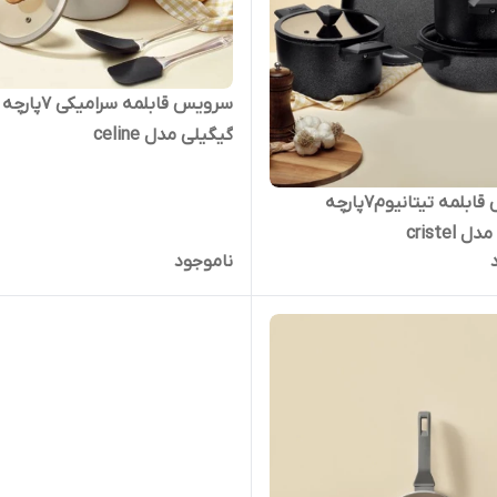
سرویس قابلمه سرامیکی ۷پارچه
گیگیلی مدل celine
سرویس قابلمه تیتانیوم۷پارچه
cristel
ناموجود