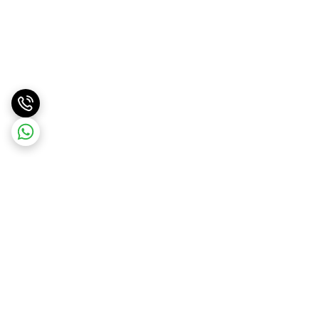
برگشت به بالا